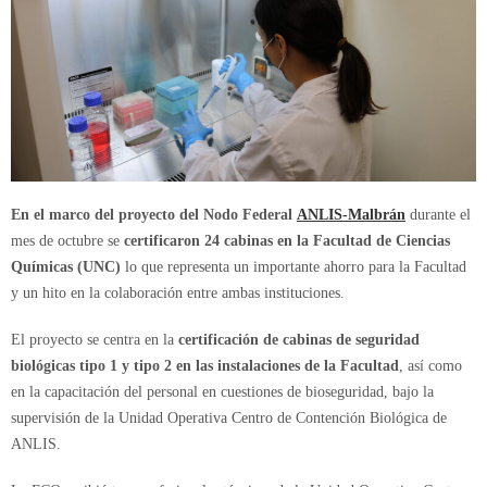
En el marco del proyecto del Nodo Federal
ANLIS-Malbrán
durante el
mes de octubre se
certificaron 24 cabinas en la Facultad de Ciencias
Químicas (UNC)
lo que representa un importante ahorro para la Facultad
y un hito en la colaboración entre ambas instituciones.
El proyecto se centra en la
certificación de cabinas de seguridad
biológicas tipo 1 y tipo 2 en las instalaciones de la Facultad
, así como
en la capacitación del personal en cuestiones de bioseguridad, bajo la
supervisión de la Unidad Operativa Centro de Contención Biológica de
ANLIS.