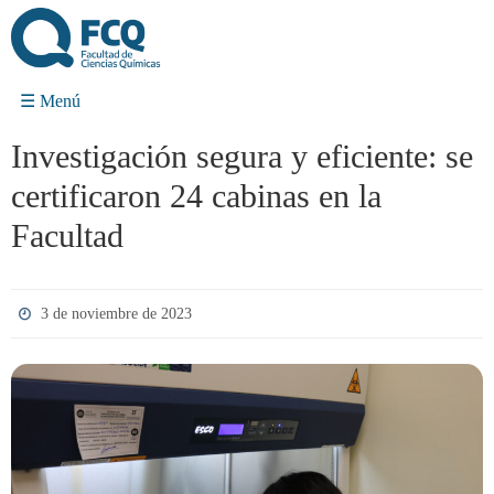
Ir
al
contenido
Investigación segura y eficiente: se
certificaron 24 cabinas en la
Facultad
3 de noviembre de 2023