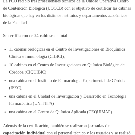
La FCQ recibió tres profesionales técnicos de la Unidad Operativa Centro
de Contención Biológica (UOCCB) con el objetivo de certificar las cabinas
biológicas que hay en los distintos institutos y departamentos académicos
de la Facultad.
Se certificaron de
24 cabinas
en total:
11 cabinas biológicas en el Centro de Investigaciones en Bioquímica
Clínica e Inmunología (CIBICI),
10 cabinas en el Centro de Investigaciones en Química Biológica de
Córdoba (CIQUIBIC),
una cabina en el Instituto de Farmacología Experimental de Córdoba
(IFEC),
una cabina en el Unidad de Investigación y Desarrollo en Tecnología
Farmacéutica (UNITEFA)
una cabina en el Centro de Química Aplicada (CEQUIMAP).
Además de la certificación, también se realizaron
jornadas de
capacitación individual
con el personal técnico y los usuarios y se realizó