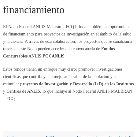
financiamiento
El Nodo Federal ANLIS Malbrán – FCQ brinda también una oportunidad
de financiamiento para proyectos de investigación en el ámbito de la salud
y la ciencia. A través de esta colaboración, los proyectos que se canalizan a
través de este Nodo pueden acceder a la convocatoria de
Fondos
Concursables ANLIS
FOCANLIS
.
Estos fondos tienen un enfoque muy claro: promover investigaciones
científicas que contribuyan a mejorar la salud de la población y a
estimular
proyectos de Investigación y Desarrollo (I+D) en los Institutos
y Centros de ANLIS
, lo que incluye al Nodo Federal ANLIS MALBRÁN
– FCQ.