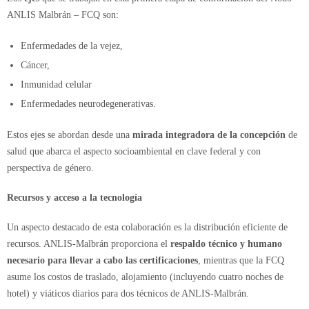
ANLIS Malbrán – FCQ son:
Enfermedades de la vejez,
Cáncer,
Inmunidad celular
Enfermedades neurodegenerativas.
Estos ejes se abordan desde una
mirada integradora de la concepción
de
salud que abarca el aspecto socioambiental en clave federal y con
perspectiva de género.
Recursos y acceso a la tecnología
Un aspecto destacado de esta colaboración es la distribución eficiente de
recursos. ANLIS-Malbrán proporciona el
respaldo técnico y humano
necesario para llevar a cabo las certificaciones
, mientras que la FCQ
asume los costos de traslado, alojamiento (incluyendo cuatro noches de
hotel) y viáticos diarios para dos técnicos de ANLIS-Malbrán.