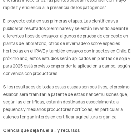
rapidez y eficiencia a la presencia de los patógenos”.
El proyecto está en sus primeras etapas. Las científicas ya
publicaron resultados preliminares y se están llevando adelante
diferentes tipos de ensayos: algunos de prueba de concepto en
plantas de laboratorio, otros de invernadero sobre especies
hortícolas en el IPAVE y también ensayos con insectos en Chile. El
próximo año, estos estudios serán aplicados en plantas de soja y
para 2025 está previsto emprender la aplicación a campo, según
convenios con productores.
Si los resultados de todas estas etapas son positivos, el próximo
eslabón será tramitar la patente de estas nanoemulsiones que,
según las científicas, estarán destinadas especialmente a
pequeños y medianos productores hortícolas, en particular a
quienes tengan interés en certificar agricultura orgánica.
Ciencia que deja huella… y recursos