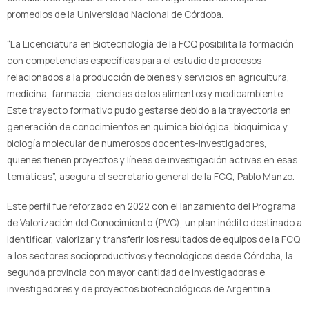
promedios de la Universidad Nacional de Córdoba.
“La Licenciatura en Biotecnología de la FCQ posibilita la formación
con competencias específicas para el estudio de procesos
relacionados a la producción de bienes y servicios en agricultura,
medicina, farmacia, ciencias de los alimentos y medioambiente.
Este trayecto formativo pudo gestarse debido a la trayectoria en
generación de conocimientos en química biológica, bioquímica y
biología molecular de numerosos docentes-investigadores,
quienes tienen proyectos y líneas de investigación activas en esas
temáticas”, asegura el secretario general de la FCQ, Pablo Manzo.
Este perfil fue reforzado en 2022 con el lanzamiento del Programa
de Valorización del Conocimiento (PVC), un plan inédito destinado a
identificar, valorizar y transferir los resultados de equipos de la FCQ
a los sectores socioproductivos y tecnológicos desde Córdoba, la
segunda provincia con mayor cantidad de investigadoras e
investigadores y de proyectos biotecnológicos de Argentina.