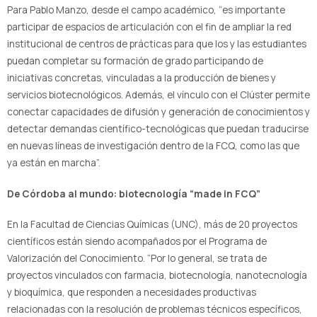
Para Pablo Manzo, desde el campo académico, “es importante
participar de espacios de articulación con el fin de ampliar la red
institucional de centros de prácticas para que los y las estudiantes
puedan completar su formación de grado participando de
iniciativas concretas, vinculadas a la producción de bienes y
servicios biotecnológicos. Además, el vínculo con el Clúster permite
conectar capacidades de difusión y generación de conocimientos y
detectar demandas científico-tecnológicas que puedan traducirse
en nuevas líneas de investigación dentro de la FCQ, como las que
ya están en marcha”.
De Córdoba al mundo: biotecnología “made in FCQ”
En la Facultad de Ciencias Químicas (UNC), más de 20 proyectos
científicos están siendo acompañados por el Programa de
Valorización del Conocimiento. “Por lo general, se trata de
proyectos vinculados con farmacia, biotecnología, nanotecnología
y bioquímica, que responden a necesidades productivas
relacionadas con la resolución de problemas técnicos específicos,