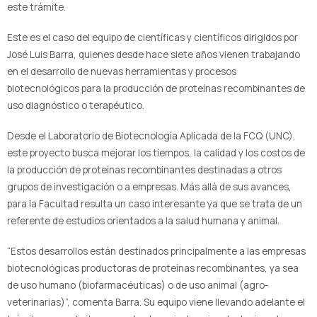
este trámite.
Este es el caso del equipo de científicas y científicos dirigidos por
José Luis Barra, quienes desde hace siete años vienen trabajando
en el desarrollo de nuevas herramientas y procesos
biotecnológicos para la producción de proteínas recombinantes de
uso diagnóstico o terapéutico.
Desde el Laboratorio de Biotecnología Aplicada de la FCQ (UNC),
este proyecto busca mejorar los tiempos, la calidad y los costos de
la producción de proteínas recombinantes destinadas a otros
grupos de investigación o a empresas. Más allá de sus avances,
para la Facultad resulta un caso interesante ya que se trata de un
referente de estudios orientados a la salud humana y animal.
“Estos desarrollos están destinados principalmente a las empresas
biotecnológicas productoras de proteínas recombinantes, ya sea
de uso humano (biofarmacéuticas) o de uso animal (agro-
veterinarias)”, comenta Barra. Su equipo viene llevando adelante el