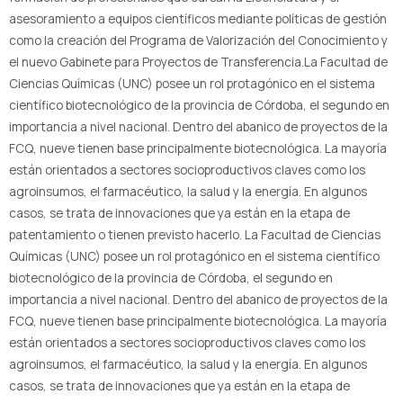
asesoramiento a equipos científicos mediante políticas de gestión
como la creación del Programa de Valorización del Conocimiento y
el nuevo Gabinete para Proyectos de Transferencia.La Facultad de
Ciencias Químicas (UNC) posee un rol protagónico en el sistema
científico biotecnológico de la provincia de Córdoba, el segundo en
importancia a nivel nacional. Dentro del abanico de proyectos de la
FCQ, nueve tienen base principalmente biotecnológica. La mayoría
están orientados a sectores socioproductivos claves como los
agroinsumos, el farmacéutico, la salud y la energía. En algunos
casos, se trata de innovaciones que ya están en la etapa de
patentamiento o tienen previsto hacerlo. La Facultad de Ciencias
Químicas (UNC) posee un rol protagónico en el sistema científico
biotecnológico de la provincia de Córdoba, el segundo en
importancia a nivel nacional. Dentro del abanico de proyectos de la
FCQ, nueve tienen base principalmente biotecnológica. La mayoría
están orientados a sectores socioproductivos claves como los
agroinsumos, el farmacéutico, la salud y la energía. En algunos
casos, se trata de innovaciones que ya están en la etapa de