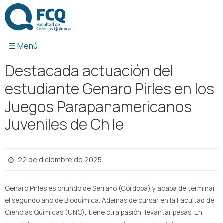
Ir
al
contenido
Destacada actuación del
estudiante Genaro Pirles en los
Juegos Parapanamericanos
Juveniles de Chile
22 de diciembre de 2025
Genaro Pirles es oriundo de Serrano (Córdoba) y acaba de terminar
el segundo año de Bioquímica. Además de cursar en la Facultad de
Ciencias Químicas (UNC), tiene otra pasión: levantar pesas. En