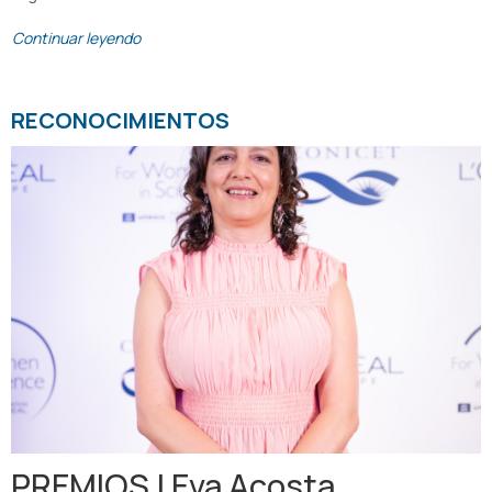
Continuar leyendo
RECONOCIMIENTOS
PREMIOS | Eva Acosta