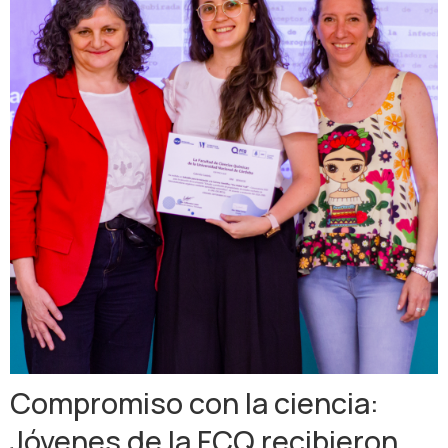
Compromiso con la ciencia:
Jóvenes de la FCQ recibieron