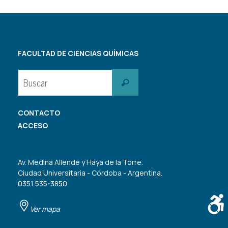
FACULTAD DE CIENCIAS QUÍMICAS
Buscar:
Buscar
CONTACTO
ACCESO
Av. Medina Allende y Haya de la Torre.
Ciudad Universitaria - Córdoba - Argentina.
0351 535-3850
Ver mapa