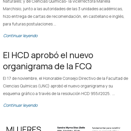
Naturales; y de Ciencias Químicas- la vicerrectora Mariela
Marchisio, junto a las autoridades de las 3 unidades académicas,
hizo entrega de cartas de recomendación, en castellano e inglés,
para futuras postulaciones …
Continuar leyendo
El HCD aprobó el nuevo
organigrama de la FCQ
El 17 de noviembre, el Honorable Consejo Directivo de la Facultad de
Ciencias Químicas (UNC) aprobó el nuevo organigrama y su
esquema gráfico a través de la resolución HCD 955//2025. …
Continuar leyendo