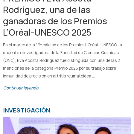
Rodríguez, una de las
ganadoras de los Premios
L’Oréal-UNESCO 2025
En el marco de la 19º edición de los Premios L’Oréal- UNESCO, la
docente e investigadora de la Facultad de Ciencias Químicas
(UNC), Eva Acosta Rodríguez fue distinguida con una de las 2
menciones de la categoría Premio 2025 por su trabajo sobre
inmunidad de precisión en artritis reumatoidea …
Continuar leyendo
INVESTIGACIÓN