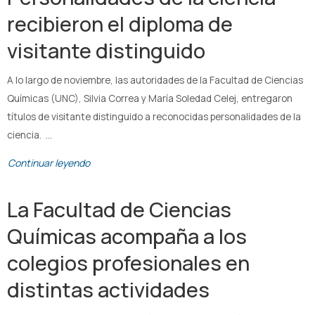
recibieron el diploma de
visitante distinguido
A lo largo de noviembre, las autoridades de la Facultad de Ciencias
Químicas (UNC), Silvia Correa y María Soledad Celej, entregaron
títulos de visitante distinguido a reconocidas personalidades de la
ciencia. …
Continuar leyendo
La Facultad de Ciencias
Químicas acompaña a los
colegios profesionales en
distintas actividades