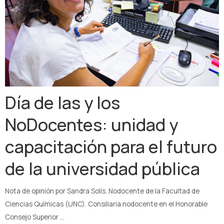
Día de las y los
NoDocentes: unidad y
capacitación para el futuro
de la universidad pública
Nota de opinión por Sandra Solís. Nodocente de la Facultad de
Ciencias Químicas (UNC). Consiliaria nodocente en el Honorable
Consejo Superior …