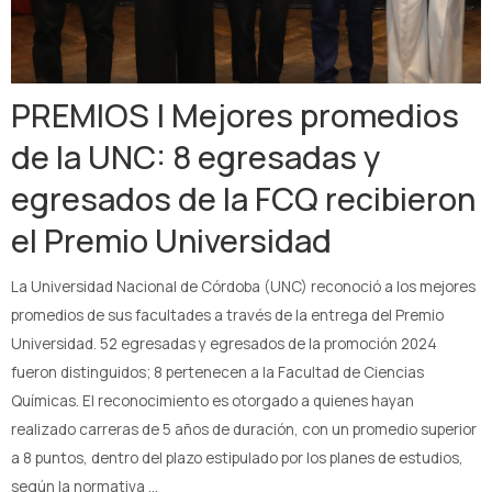
PREMIOS | Mejores promedios
de la UNC: 8 egresadas y
egresados de la FCQ recibieron
el Premio Universidad
La Universidad Nacional de Córdoba (UNC) reconoció a los mejores
promedios de sus facultades a través de la entrega del Premio
Universidad. 52 egresadas y egresados de la promoción 2024
fueron distinguidos; 8 pertenecen a la Facultad de Ciencias
Químicas. El reconocimiento es otorgado a quienes hayan
realizado carreras de 5 años de duración, con un promedio superior
a 8 puntos, dentro del plazo estipulado por los planes de estudios,
según la normativa …