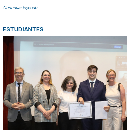
Continuar leyendo
ESTUDIANTES