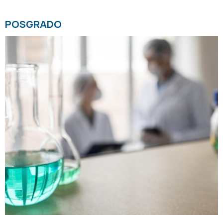
POSGRADO