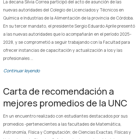
La decana Silvia Correa participó del acto de asunción de las
nuevas autoridades del Colegio de Licenciados y Técnicos en
Química e Industrias de la Alimentación de la provincia de Córdoba.
En su tercer mandato, el presidente Sergio Eduardo Aprile presentó
a las nuevas autoridades que lo acompañarán en el período 2025-
2028, y se comprometió a seguir trabajando con la Facultad para
ofrecer instancias de capacitación y actualización a los y las
profesionales …
Continuar leyendo
Carta de recomendación a
mejores promedios de la UNC
En un encuentro realizado con estudiantes destacados por sus
promedios -pertenecientes a las facultades de Matemática,
Astronomía, Física y Computación; de Ciencias Exactas, Físicas y