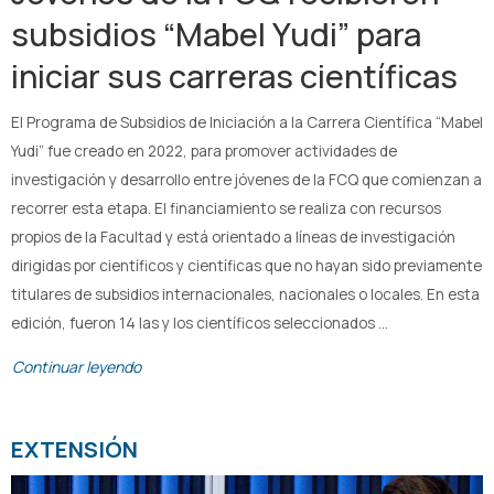
subsidios “Mabel Yudi” para
iniciar sus carreras científicas
El Programa de Subsidios de Iniciación a la Carrera Científica “Mabel
Yudi” fue creado en 2022, para promover actividades de
investigación y desarrollo entre jóvenes de la FCQ que comienzan a
recorrer esta etapa. El financiamiento se realiza con recursos
propios de la Facultad y está orientado a líneas de investigación
dirigidas por científicos y científicas que no hayan sido previamente
titulares de subsidios internacionales, nacionales o locales. En esta
edición, fueron 14 las y los científicos seleccionados …
Continuar leyendo
EXTENSIÓN