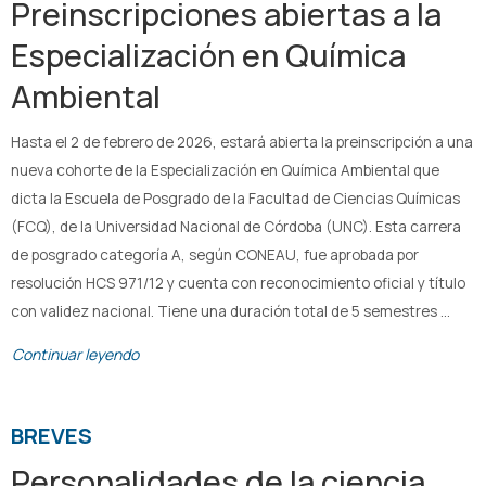
Preinscripciones abiertas a la
Especialización en Química
Ambiental
Hasta el 2 de febrero de 2026, estará abierta la preinscripción a una
nueva cohorte de la Especialización en Química Ambiental que
dicta la Escuela de Posgrado de la Facultad de Ciencias Químicas
(FCQ), de la Universidad Nacional de Córdoba (UNC). Esta carrera
de posgrado categoría A, según CONEAU, fue aprobada por
resolución HCS 971/12 y cuenta con reconocimiento oficial y título
con validez nacional. Tiene una duración total de 5 semestres …
Continuar leyendo
BREVES
Personalidades de la ciencia