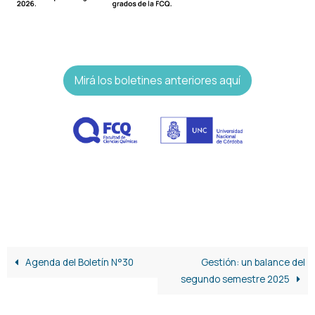
Mirá los boletines anteriores aquí
Agenda del Boletín N°30
Gestión: un balance del
segundo semestre 2025