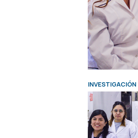
INVESTIGACIÓN