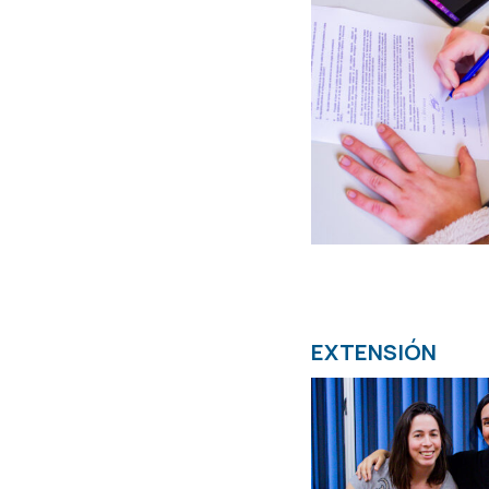
EXTENSIÓN