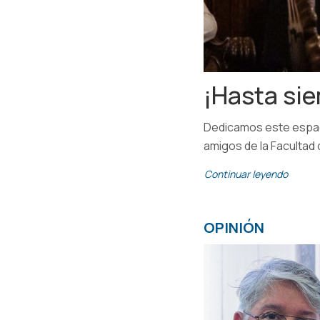
¡Hasta sie
Dedicamos este espacio
amigos de la Facultad
Continuar leyendo
OPINIÓN