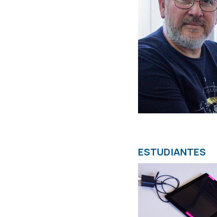
ESTUDIANTES