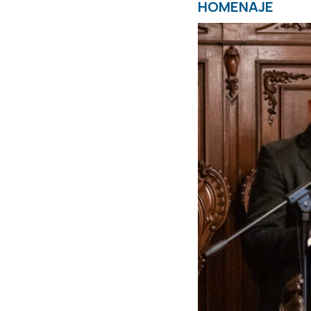
HOMENAJE