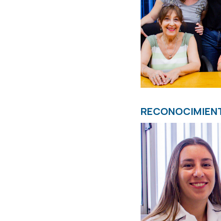
RECONOCIMIEN