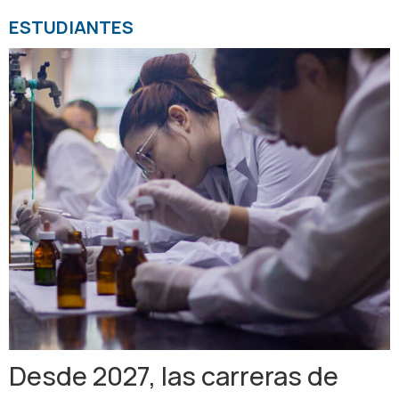
ESTUDIANTES
Desde 2027, las carreras de