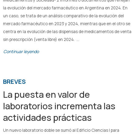
la evolución del mercado farmacéutico en Argentina en 2024. En
un caso, se trata de un análisis comparativo de la evolución del
mercado farmacéutico en 2023 y 2024, mientras que en el otro se
centra en la evolución de las dispensas de medicamentos de venta
sin prescripción (venta libre) en 2024. …
Continuar leyendo
BREVES
La puesta en valor de
laboratorios incrementa las
actividades prácticas
Un nuevo laboratorio doble se sumó al Edificio Ciencias I para