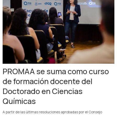
PROMAA se suma como curso
de formación docente del
Doctorado en Ciencias
Químicas
A partir de las últimas resoluciones aprobadas por el Consejo