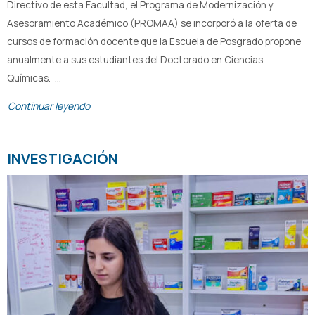
Directivo de esta Facultad, el Programa de Modernización y
Asesoramiento Académico (PROMAA) se incorporó a la oferta de
cursos de formación docente que la Escuela de Posgrado propone
anualmente a sus estudiantes del Doctorado en Ciencias
Químicas. …
Continuar leyendo
INVESTIGACIÓN