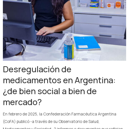
Desregulación de
medicamentos en Argentina:
¿de bien social a bien de
mercado?
En febrero de 2025, la Confederación Farmacéutica Argentina
(CoFA) publicó -a través de su Observatorio de Salud,
Medicamentos y Sociedad- 2 informes o documentos que reflejan