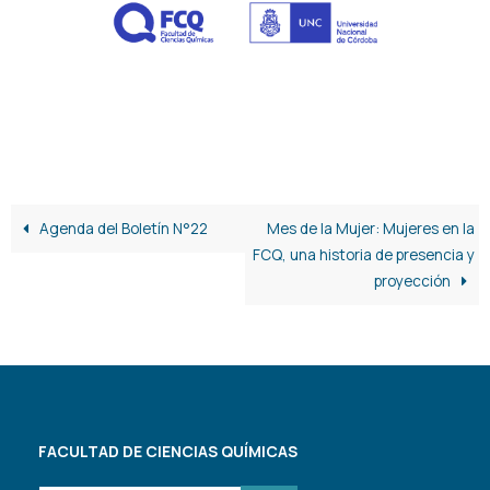
Agenda del Boletín N°22
Mes de la Mujer: Mujeres en la
FCQ, una historia de presencia y
proyección
FACULTAD DE CIENCIAS QUÍMICAS