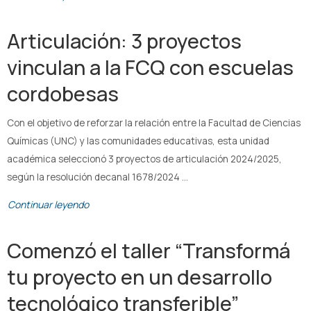
Articulación: 3 proyectos
vinculan a la FCQ con escuelas
cordobesas
Con el objetivo de reforzar la relación entre la Facultad de Ciencias
Químicas (UNC) y las comunidades educativas, esta unidad
académica seleccionó 3 proyectos de articulación 2024/2025,
según la resolución decanal 1678/2024 …
Continuar leyendo
Comenzó el taller “Transformá
tu proyecto en un desarrollo
tecnológico transferible”