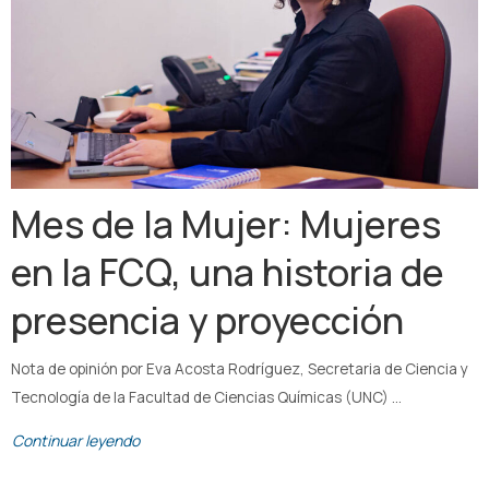
Mes de la Mujer: Mujeres
en la FCQ, una historia de
presencia y proyección
Nota de opinión por Eva Acosta Rodríguez, Secretaria de Ciencia y
Tecnología de la Facultad de Ciencias Químicas (UNC) …
Continuar leyendo