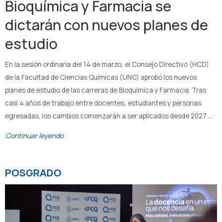
Bioquímica y Farmacia se
dictarán con nuevos planes de
estudio
En la sesión ordinaria del 14 de marzo, el Consejo Directivo (HCD)
de la Facultad de Ciencias Químicas (UNC) aprobó los nuevos
planes de estudio de las carreras de Bioquímica y Farmacia. Tras
casi 4 años de trabajo entre docentes, estudiantes y personas
egresadas, los cambios comenzarán a ser aplicados desde 2027 …
Continuar leyendo
POSGRADO