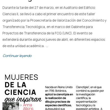
Durante la tarde del 27 de marzo, en el Auditorio del Edificio
Ciencias II, se llevó a cabo el primer encuentro de este taller
organizado por la Prosecretaría de Valorización del Conocimiento y
Transferencia Tecnológica, en el marco del Gabinete para
Proyectos de Transferencia de la FCQ (UNC). El evento se
extenderá durante algunos jueves de abril, en diferentes espacios
de esta unidad académica. …
Continuar leyendo