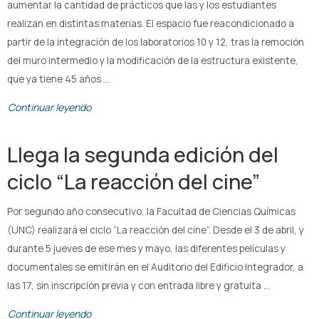
aumentar la cantidad de prácticos que las y los estudiantes
realizan en distintas materias. El espacio fue reacondicionado a
partir de la integración de los laboratorios 10 y 12, tras la remoción
del muro intermedio y la modificación de la estructura existente,
que ya tiene 45 años …
Continuar leyendo
Llega la segunda edición del
ciclo “La reacción del cine”
Por segundo año consecutivo, la Facultad de Ciencias Químicas
(UNC) realizará el ciclo “La reacción del cine”. Desde el 3 de abril, y
durante 5 jueves de ese mes y mayo, las diferentes películas y
documentales se emitirán en el Auditorio del Edificio Integrador, a
las 17, sin inscripción previa y con entrada libre y gratuita …
Continuar leyendo