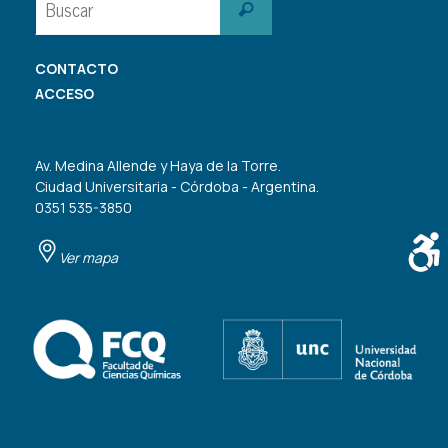
Buscar
CONTACTO
ACCESO
Av. Medina Allende y Haya de la Torre.
Ciudad Universitaria - Córdoba - Argentina.
0351 535-3850
Ver mapa