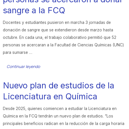
sangre a la FCQ
Docentes y estudiantes pusieron en marcha 3 jornadas de
donación de sangre que se extendieron desde marzo hasta
octubre. En cada una, el trabajo colaborativo permitió que 52
personas se acercaran a la Facultad de Ciencias Químicas (UNC)
para sumarse …
Continuar leyendo
Nuevo plan de estudios de la
Licenciatura en Química
Desde 2025, quienes comiencen a estudiar la Licenciatura en
Química en la FCQ tendrán un nuevo plan de estudios. “Los
principales beneficios radican en la reducción de la carga horaria