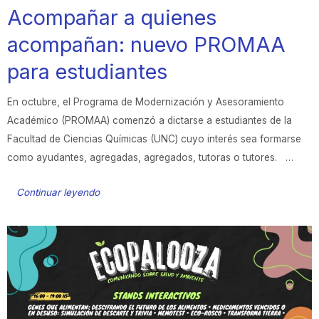
Acompañar a quienes
acompañan: nuevo PROMAA
para estudiantes
En octubre, el Programa de Modernización y Asesoramiento
Académico (PROMAA) comenzó a dictarse a estudiantes de la
Facultad de Ciencias Químicas (UNC) cuyo interés sea formarse
como ayudantes, agregadas, agregados, tutoras o tutores. …
Continuar leyendo