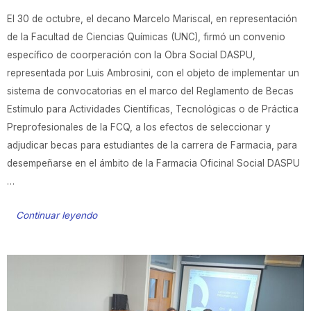
El 30 de octubre, el decano Marcelo Mariscal, en representación
de la Facultad de Ciencias Químicas (UNC), firmó un convenio
específico de coorperación con la Obra Social DASPU,
representada por Luis Ambrosini, con el objeto de implementar un
sistema de convocatorias en el marco del Reglamento de Becas
Estímulo para Actividades Científicas, Tecnológicas o de Práctica
Preprofesionales de la FCQ, a los efectos de seleccionar y
adjudicar becas para estudiantes de la carrera de Farmacia, para
desempeñarse en el ámbito de la Farmacia Oficinal Social DASPU
…
Continuar leyendo