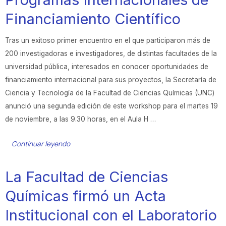
Financiamiento Científico
Tras un exitoso primer encuentro en el que participaron más de
200 investigadoras e investigadores, de distintas facultades de la
universidad pública, interesados en conocer oportunidades de
financiamiento internacional para sus proyectos, la Secretaría de
Ciencia y Tecnología de la Facultad de Ciencias Químicas (UNC)
anunció una segunda edición de este workshop para el martes 19
de noviembre, a las 9.30 horas, en el Aula H …
Continuar leyendo
La Facultad de Ciencias
Químicas firmó un Acta
Institucional con el Laboratorio