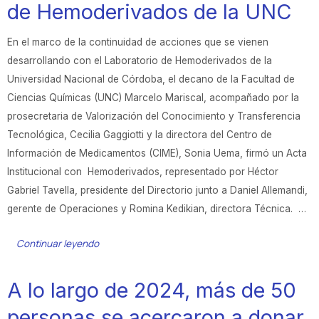
de Hemoderivados de la UNC
En el marco de la continuidad de acciones que se vienen
desarrollando con el Laboratorio de Hemoderivados de la
Universidad Nacional de Córdoba, el decano de la Facultad de
Ciencias Químicas (UNC) Marcelo Mariscal, acompañado por la
prosecretaria de Valorización del Conocimiento y Transferencia
Tecnológica, Cecilia Gaggiotti y la directora del Centro de
Información de Medicamentos (CIME), Sonia Uema, firmó un Acta
Institucional con Hemoderivados, representado por Héctor
Gabriel Tavella, presidente del Directorio junto a Daniel Allemandi,
gerente de Operaciones y Romina Kedikian, directora Técnica. …
Continuar leyendo
A lo largo de 2024, más de 50
personas se acercaron a donar