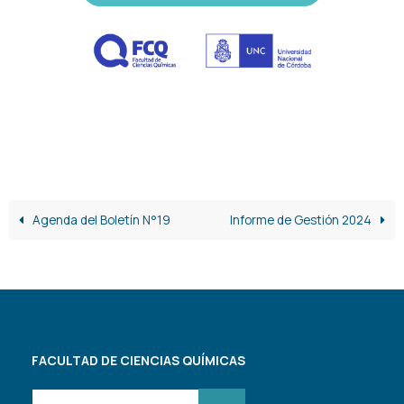
Agenda del Boletín N°19
Informe de Gestión 2024
FACULTAD DE CIENCIAS QUÍMICAS
Buscar: