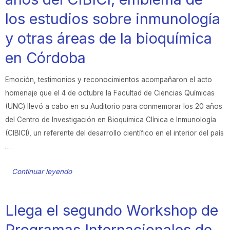
los estudios sobre inmunología
y otras áreas de la bioquímica
en Córdoba
Emoción, testimonios y reconocimientos acompañaron el acto
homenaje que el 4 de octubre la Facultad de Ciencias Químicas
(UNC) llevó a cabo en su Auditorio para conmemorar los 20 años
del Centro de Investigación en Bioquímica Clínica e Inmunología
(CIBICI), un referente del desarrollo científico en el interior del país
…
Continuar leyendo
Llega el segundo Workshop de
Programas Internacionales de