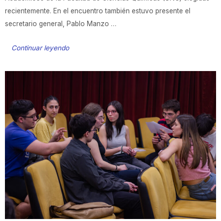
recientemente. En el encuentro también estuvo presente el
secretario general, Pablo Manzo …
Continuar leyendo