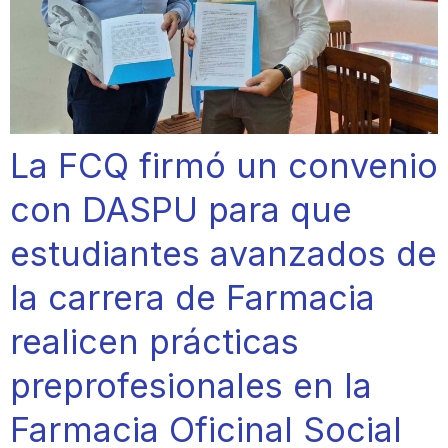
La FCQ firmó un convenio
con DASPU para que
estudiantes avanzados de
la carrera de Farmacia
realicen prácticas
preprofesionales en la
Farmacia Oficinal Social