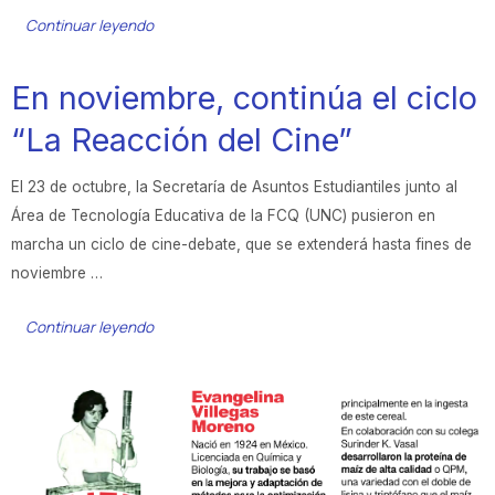
Continuar leyendo
En noviembre, continúa el ciclo
“La Reacción del Cine”
El 23 de octubre, la Secretaría de Asuntos Estudiantiles junto al
Área de Tecnología Educativa de la FCQ (UNC) pusieron en
marcha un ciclo de cine-debate, que se extenderá hasta fines de
noviembre …
Continuar leyendo