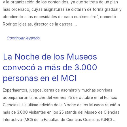
y la organización de los contenidos, ya que se trata de un plan
más ordenado, cuyas asignaturas se dictarán de forma gradual y
atendiendo a las necesidades de cada cuatrimestre”, comentó
Rodrigo Iglesias, director de la carrera …
Continuar leyendo
La Noche de los Museos
convocó a más de 3.000
personas en el MCI
Experimentos, juegos, caras de asombro y muchas sonrisas
acompañaron la noche del viernes 25 de octubre en el Edificio
Ciencias I. La última edición de la Noche de los Museos reunió a
más de 3.000 visitantes en los 25 stands del Museo de Ciencias
Interactivo (MCI) de la Facultad de Ciencias Químicas (UNC) …