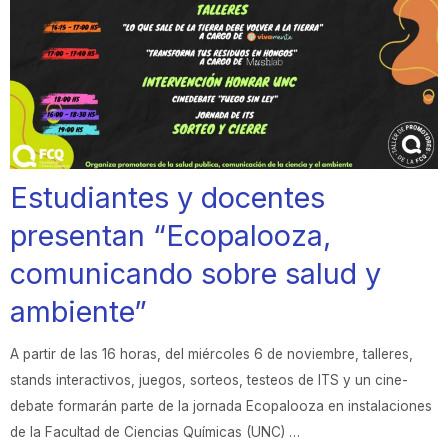
Estudiantes y docentes
presentan “Ecopalooza,
comunicando sobre salud y
ambiente”
A partir de las 16 horas, del miércoles 6 de noviembre, talleres,
stands interactivos, juegos, sorteos, testeos de ITS y un cine-
debate formarán parte de la jornada Ecopalooza en instalaciones
de la Facultad de Ciencias Químicas (UNC) …