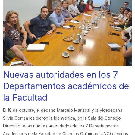
Nuevas autoridades en los 7
Departamentos académicos de
la Facultad
El 18 de octubre, el decano Marcelo Mariscal y la vicedecana
Silvia Correa les dieron la bienvenida, en la Sala del Consejo
Directivo, a las nuevas autoridades de los 7 Departamentos
Académicos de la Facultad de Ciencias Químicas (UNC) elegidas