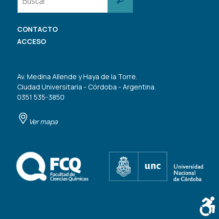
CONTACTO
ACCESO
Av. Medina Allende y Haya de la Torre.
Ciudad Universitaria - Córdoba - Argentina.
0351 535-3850
Ver mapa