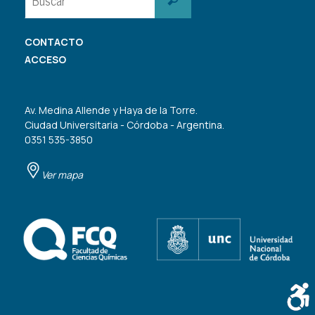
CONTACTO
ACCESO
Av. Medina Allende y Haya de la Torre.
Ciudad Universitaria - Córdoba - Argentina.
0351 535-3850
Ver mapa