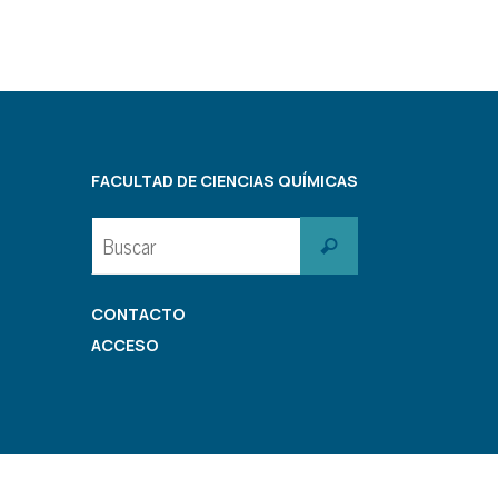
FACULTAD DE CIENCIAS QUÍMICAS
Buscar:
Buscar
CONTACTO
ACCESO