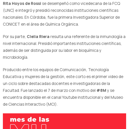
Rita Hoyos de Rossi
se desempeñó como vicedecana de la FCQ
(UNC) e integró y presidió reconocidas instituciones científicas
nacionales. En Córdoba, fue la primera Investigadora Superior de
CONICET en el área de Química Orgánica.
Por su parte,
Clelia Riera
resulta una referente de la inmunología a
nivel internacional. Presidió importantes instituciones científicas,
además de ser distinguida por su labor en bioquímica y
microbiología.
Producido entre los equipos de Comunicación, Tecnología
Educativa y mujeres de la gestión, este corto es el primer video de
un ciclo sobre destacadas docentes e investigadoras de la
Facultad. Fue lanzado el 7 de marzo con motivo del
#8M
y se
encuentra disponible en el canal Youtube institucional y del Museo
de Ciencias Interactivo (MCI).