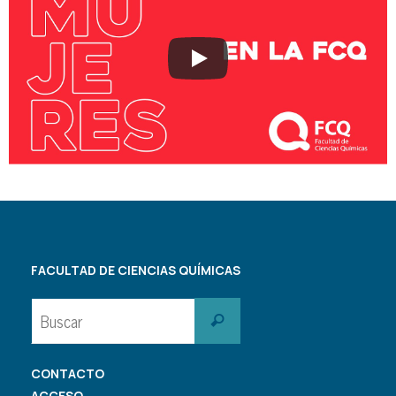
FACULTAD DE CIENCIAS QUÍMICAS
Buscar:
Buscar
CONTACTO
ACCESO